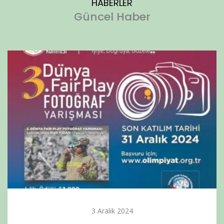
HABERLER
Güncel Haber
3 Aralık 2024