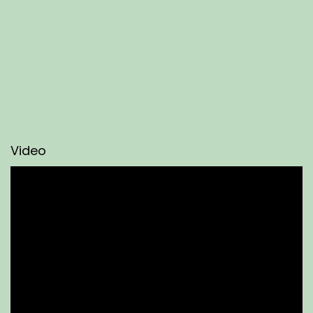
Video