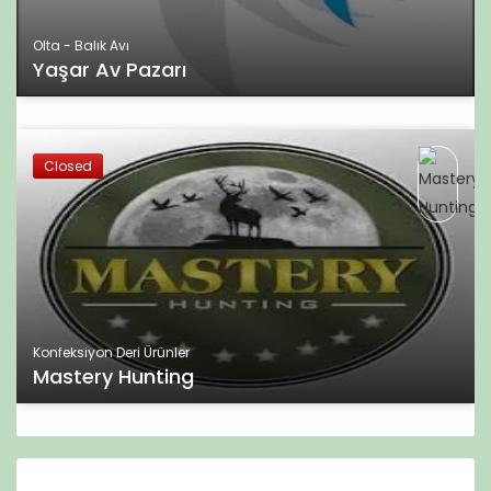
Olta - Balık Avı
Yaşar Av Pazarı
Closed
Konfeksiyon Deri Ürünler
Mastery Hunting