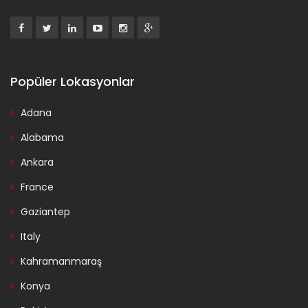
Popüler Lokasyonlar
Adana
Alabama
Ankara
France
Gaziantep
Italy
Kahramanmaraş
Konya