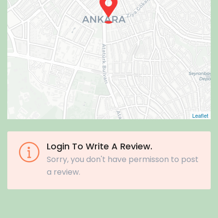
Leaflet
Login To Write A Review.
Sorry, you don't have permisson to post
a review.