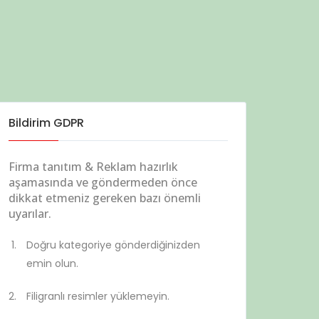
Bildirim GDPR
Firma tanıtım & Reklam hazırlık
aşamasında ve göndermeden önce
dikkat etmeniz gereken bazı önemli
uyarılar.
Doğru kategoriye gönderdiğinizden
emin olun.
Filigranlı resimler yüklemeyin.