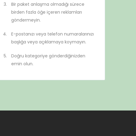
Bir paket anlaşma olmadığı sürece
birden fazla öğe içeren reklamları
göndermeyin.
E-postanızı veya telefon numaralarınızı
başlığa veya açıklamaya koymayın.
Doğru kategoriye gönderdiğinizden
emin olun.