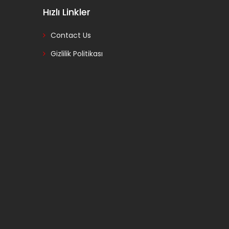
Hızlı Linkler
Contact Us
Gizlilik Politikası