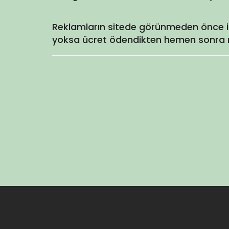
Reklamların sitede görünmeden önce 
yoksa ücret ödendikten hemen sonra m