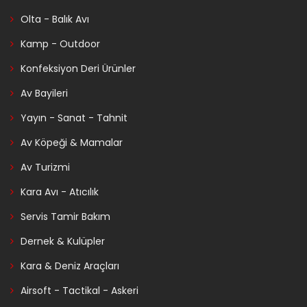
Olta - Balık Avı
Kamp - Outdoor
Konfeksiyon Deri Ürünler
Av Bayileri
Yayın - Sanat - Tahnit
Av Köpeği & Mamalar
Av Turizmi
Kara Avı - Atıcılık
Servis Tamir Bakım
Dernek & Kulüpler
Kara & Deniz Araçları
Airsoft - Tactikal - Askeri