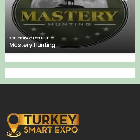
Konfeksiyon Deri Ürünler
Mastery Hunting