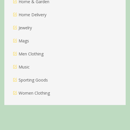
Home & Garden
Home Delivery
Jewelry
Mags
Men Clothing
Music
Sporting Goods
Women Clothing