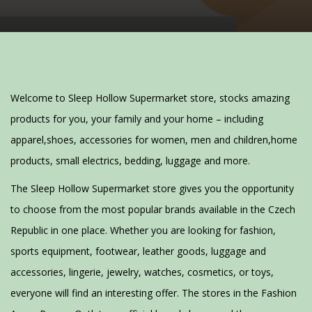
Welcome to Sleep Hollow Supermarket store, stocks amazing
products for you, your family and your home – including
apparel,shoes, accessories for women, men and children,home
products, small electrics, bedding, luggage and more.
The Sleep Hollow Supermarket store gives you the opportunity
to choose from the most popular brands available in the Czech
Republic in one place. Whether you are looking for fashion,
sports equipment, footwear, leather goods, luggage and
accessories, lingerie, jewelry, watches, cosmetics, or toys,
everyone will find an interesting offer. The stores in the Fashion