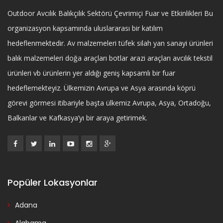
Outdoor Avcılık Balıkçılık Sektörü Çevrimiçi Fuar ve Etkinlikleri Bu
organizasyon kapsamında uluslararası bir katılım
hedeflenmektedir. Av malzemeleri tüfek silah yan sanayi ürünleri
balık malzemeleri doğa araçları botlar arazi araçları avcılık tekstil
ürünleri vb ürünlerin yer aldığı geniş kapsamlı bir fuar
hedeflemekteyiz. Ülkemizin Avrupa ve Asya arasında köprü
görevi görmesi itibariyle başta ülkemiz Avrupa, Asya, Ortadoğu,
Balkanlar ve Kafkasya’yı bir araya getirimek.
Popüler Lokasyonlar
Adana