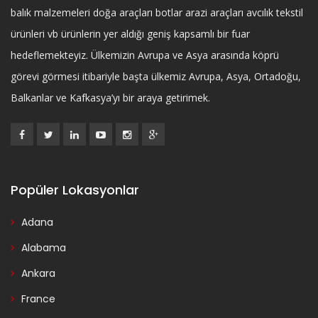
balık malzemeleri doğa araçları botlar arazi araçları avcılık tekstil
ürünleri vb ürünlerin yer aldığı geniş kapsamlı bir fuar
hedeflemekteyiz. Ülkemizin Avrupa ve Asya arasında köprü
görevi görmesi itibariyle başta ülkemiz Avrupa, Asya, Ortadoğu,
Balkanlar ve Kafkasya’yı bir araya getirimek.
Popüler Lokasyonlar
Adana
Alabama
Ankara
France