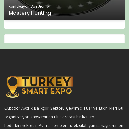
Konfeksiyon Deri Ürünler
Mastery Hunting
Outdoor Avcılık Balıkçılık Sektörü Çevrimiçi Fuar ve Etkinlikleri Bu
organizasyon kapsamında uluslararası bir katılım
hedeflenmektedir. Av malzemeleri tüfek silah yan sanayi ürünleri