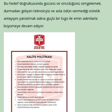
Bu hedef doğrultusunda gücünü ve öncülüğünü simgelemek;
durmadan gelişen teknolojisi ve asla ödün vermediği estetik
anlayışını yansıtmak adına güçlü bir logo ile emin adımlarla
büyümeye devam ediyor.