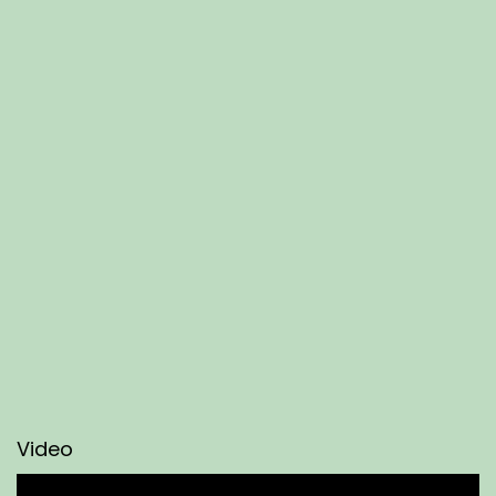
Video