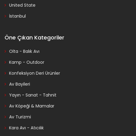
United State
İstanbul
Öne Çıkan Kategoriler
Olta - Balık Avı
Kamp - Outdoor
Konfeksiyon Deri Ürünler
Av Bayileri
Yayın - Sanat - Tahnit
Av Köpeği & Mamalar
Av Turizmi
Kara Avı - Atıcılık