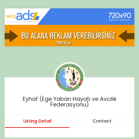
Eyhaf (Ege Yaban Hayatı ve Avcılık
Federasyonu)
Listing Detail
Contact