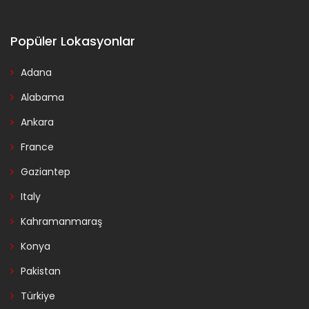
Popüler Lokasyonlar
Adana
Alabama
Ankara
France
Gaziantep
Italy
Kahramanmaraş
Konya
Pakistan
Türkiye