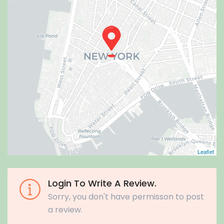
Leaflet
Login To Write A Review.
Sorry, you don't have permisson to post
a review.