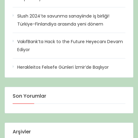
Slush 2024’te savunma sanayiinde iş birliği!
Türkiye-Finlandiya arasında yeni dönem
VakıfBank’ta Hack to the Future Heyecanı Devam
Ediyor
Herakleitos Felsefe Günleri İzmir’de Başlıyor
Son Yorumlar
Arşivler