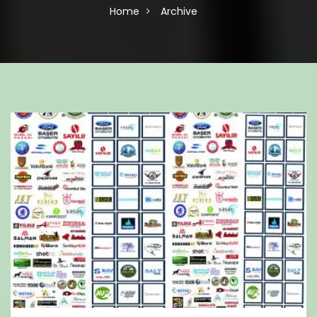
Home
Archive