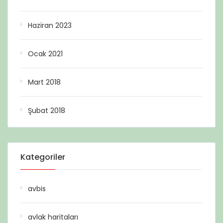
Haziran 2023
Ocak 2021
Mart 2018
Şubat 2018
Kategoriler
avbis
avlak haritaları