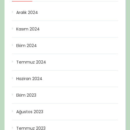
Aralık 2024
Kasım 2024
Ekim 2024
Temmuz 2024
Haziran 2024
Ekim 2023
Ağustos 2023
Temmuz 2023