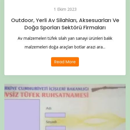
1 Ekim 2023
Outdoor, Yerli Av Silahları, Aksesuarları Ve
Doğa Sporları Sektörü Firmaları
Av malzemeleri tüfek silah yan sanayi ürünleri balık
malzemeleri doğa araçları botlar arazi ara...
Read More