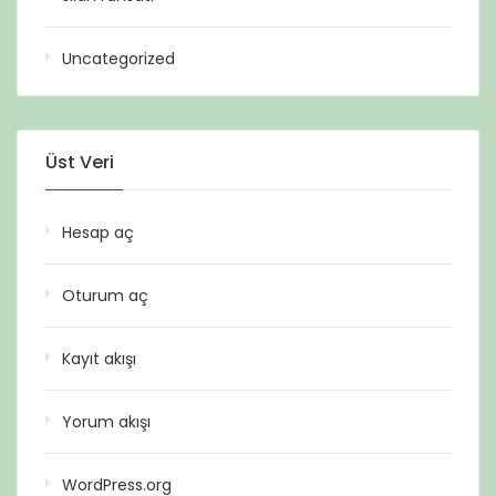
Uncategorized
Üst Veri
Hesap aç
Oturum aç
Kayıt akışı
Yorum akışı
WordPress.org