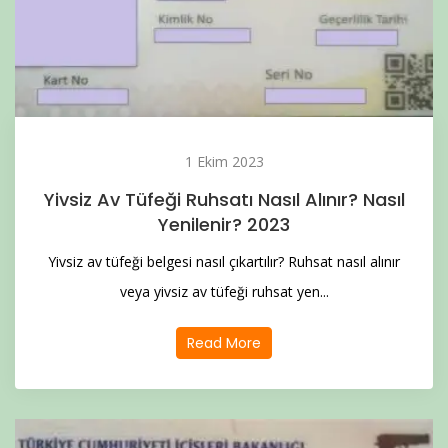
1 Ekim 2023
Yivsiz Av Tüfeği Ruhsatı Nasıl Alınır? Nasıl
Yenilenir? 2023
Yivsiz av tüfeği belgesi nasıl çıkartılır? Ruhsat nasıl alınır
veya yivsiz av tüfeği ruhsat yen...
Read More