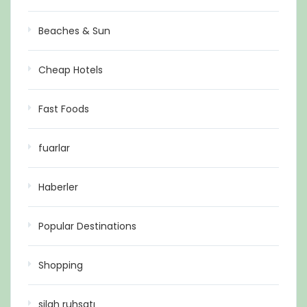
Beaches & Sun
Cheap Hotels
Fast Foods
fuarlar
Haberler
Popular Destinations
Shopping
silah ruhsatı