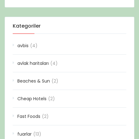
Kategoriler
avbis
(4)
avlak haritaları
(4)
Beaches & Sun
(2)
Cheap Hotels
(2)
Fast Foods
(2)
fuarlar
(13)