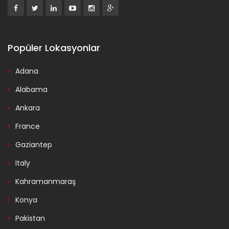
Popüler Lokasyonlar
Adana
Alabama
Ankara
France
Gaziantep
Italy
Kahramanmaraş
Konya
Pakistan