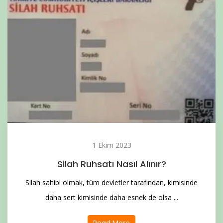
1 Ekim 2023
Silah Ruhsatı Nasıl Alınır?
Silah sahibi olmak, tüm devletler tarafından, kimisinde
daha sert kimisinde daha esnek de olsa ...