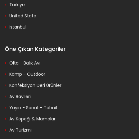
Türkiye
United State
İstanbul
Öne Çıkan Kategoriler
Olta - Balık Avı
Kamp - Outdoor
Konfeksiyon Deri Ürünler
Av Bayileri
Yayın - Sanat - Tahnit
Av Köpeği & Mamalar
Av Turizmi