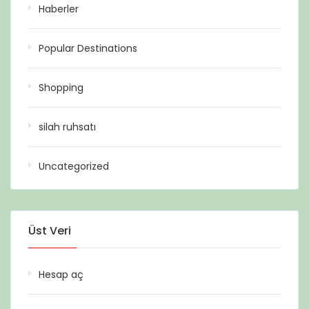
Haberler
Popular Destinations
Shopping
silah ruhsatı
Uncategorized
Üst Veri
Hesap aç