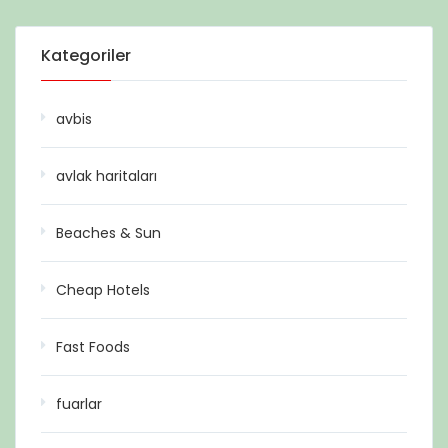
Kategoriler
avbis
avlak haritaları
Beaches & Sun
Cheap Hotels
Fast Foods
fuarlar