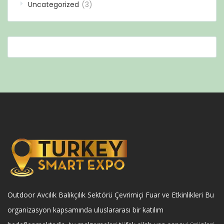
Uncategorized
(3)
Outdoor Avcılık Balıkçılık Sektörü Çevrimiçi Fuar ve Etkinlikleri Bu
organizasyon kapsamında uluslararası bir katılım