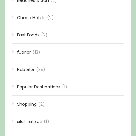
Beaches & Sun
(2)
Cheap Hotels
(2)
Fast Foods
(2)
fuarlar
(13)
Haberler
(35)
Popular Destinations
(1)
Shopping
(2)
silah ruhsatı
(1)