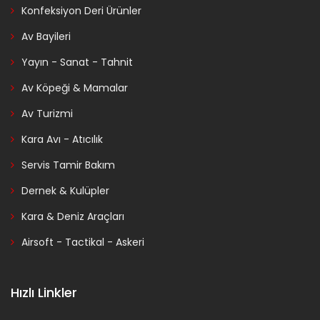
Konfeksiyon Deri Ürünler
Av Bayileri
Yayın - Sanat - Tahnit
Av Köpeği & Mamalar
Av Turizmi
Kara Avı - Atıcılık
Servis Tamir Bakım
Dernek & Kulüpler
Kara & Deniz Araçları
Airsoft - Tactikal - Askeri
Hızlı Linkler