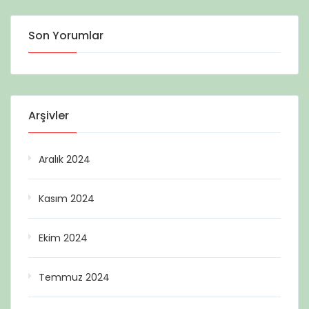
Son Yorumlar
Arşivler
Aralık 2024
Kasım 2024
Ekim 2024
Temmuz 2024