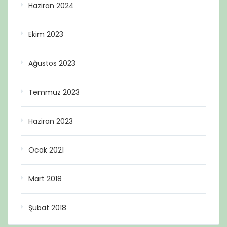
Haziran 2024
Ekim 2023
Ağustos 2023
Temmuz 2023
Haziran 2023
Ocak 2021
Mart 2018
Şubat 2018