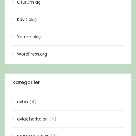
Oturum aç
Kayıt akışı
Yorum akışı
WordPress.org
Kategoriler
avbis
(4)
avlak haritaları
(4)