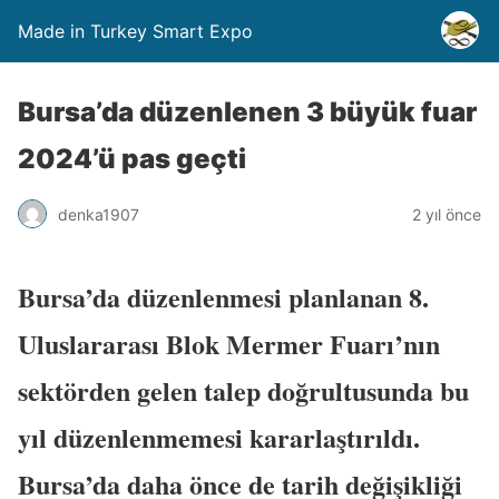
Made in Turkey Smart Expo
Bursa’da düzenlenen 3 büyük fuar
2024’ü pas geçti
denka1907
2 yıl önce
Bursa’da düzenlenmesi planlanan 8.
Uluslararası Blok Mermer Fuarı’nın
sektörden gelen talep doğrultusunda bu
yıl düzenlenmemesi kararlaştırıldı.
Bursa’da daha önce de tarih değişikliği