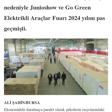
nedeniyle Junioshow ve Go Green
Elektrikli Araçlar Fuarı 2024 yılını pas
geçmişti.
ALİ ŞAHİN/BURSA
Ekonomideki daralmaya paralel olarak şirketlerin rasyolarındaki