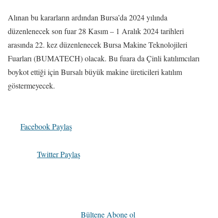
Alınan bu kararların ardından Bursa’da 2024 yılında
düzenlenecek son fuar 28 Kasım – 1 Aralık 2024 tarihleri
arasında 22. kez düzenlenecek Bursa Makine Teknolojileri
Fuarları (BUMATECH) olacak. Bu fuara da Çinli katılımcıları
boykot ettiği için Bursalı büyük makine üreticileri katılım
göstermeyecek.
Facebook Paylaş
Twitter Paylaş
Bültene Abone ol